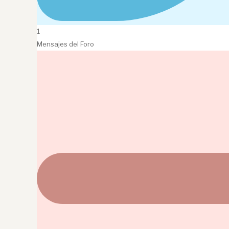
1
Mensajes del Foro