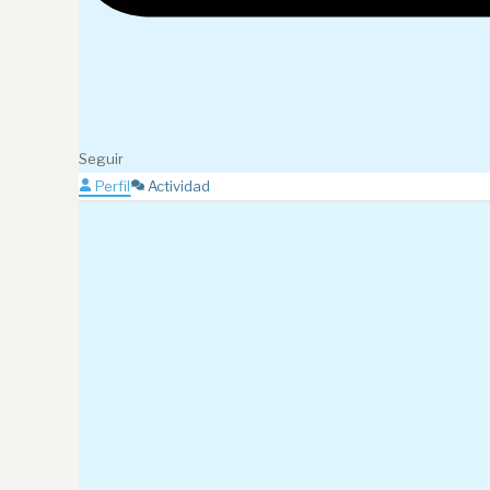
Seguir
Perfil
Actividad