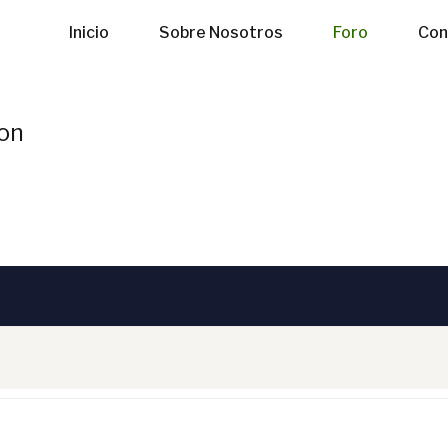
Inicio
Sobre Nosotros
Foro
Con
lon