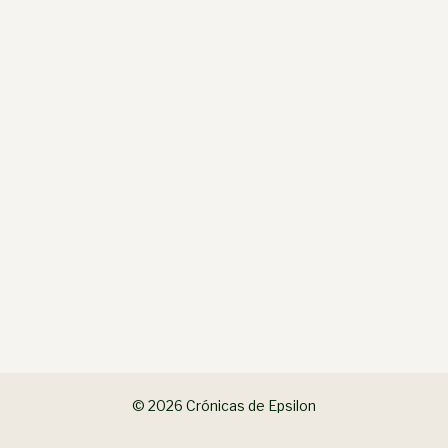
© 2026 Crónicas de Epsilon