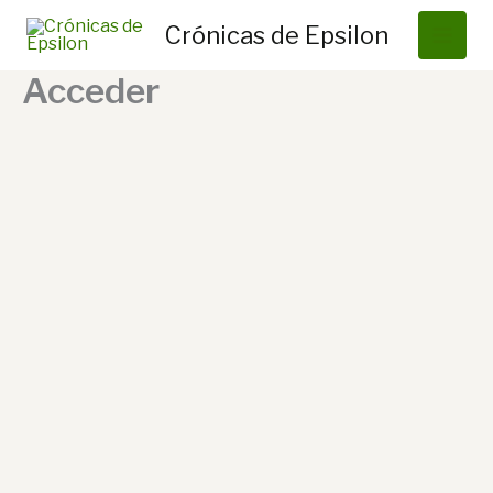
Ir
Crónicas de Epsilon
al
contenido
Acceder