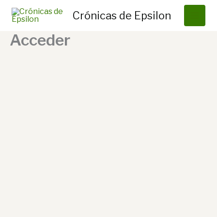
Ir
Crónicas de Epsilon
al
contenido
Acceder